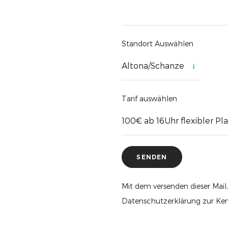
Standort Auswählen
Tarif auswählen
Mit dem versenden dieser Mail,
Datenschutzerklärung zur Ke