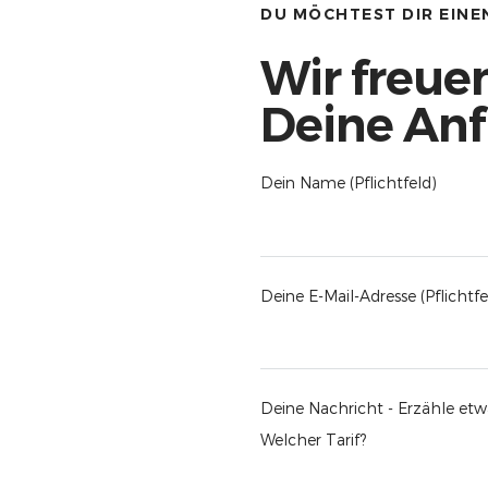
DU MÖCHTEST DIR EINE
Wir freue
Deine Anf
Dein Name (Pflichtfeld)
Deine E-Mail-Adresse (Pflichtfe
Deine Nachricht - Erzähle etwa
Welcher Tarif?