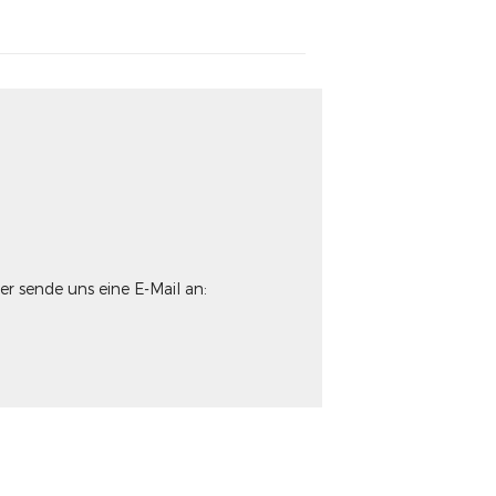
 sende uns eine E-Mail an: