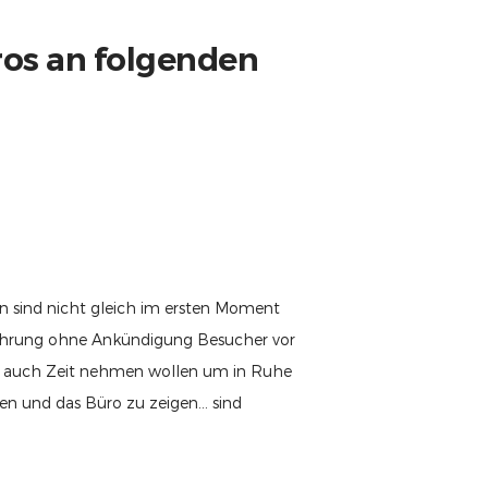
os an folgenden
 sind nicht gleich im ersten Moment
fahrung ohne Ankündigung Besucher vor
ns auch Zeit nehmen wollen um in Ruhe
ken und das Büro zu zeigen… sind