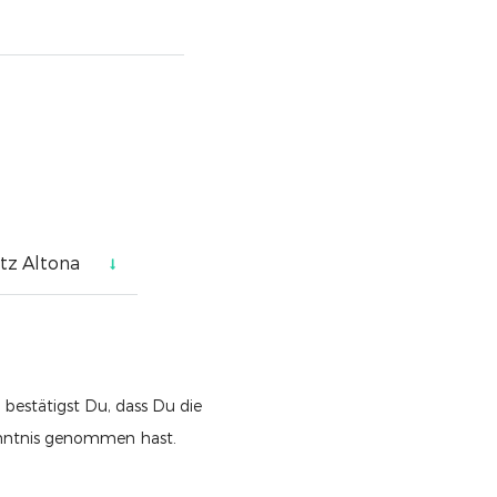
 bestätigst Du, dass Du die
nntnis genommen hast.