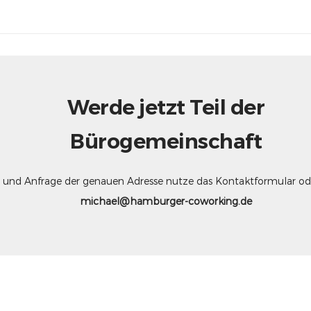
Werde jetzt Teil der
Bürogemeinschaft
nd Anfrage der genauen Adresse nutze das Kontaktformular oder
michael@hamburger-coworking.de